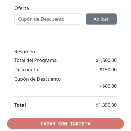
Oferta
Aplicar
Resumen
Total del Programa
$1,500.00
Descuento
- $150.00
Cupón de Descuento
- $00.00
Total
$1,350.00
PAGAR CON TARJETA